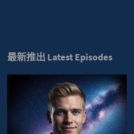
最新推出 Latest Episodes