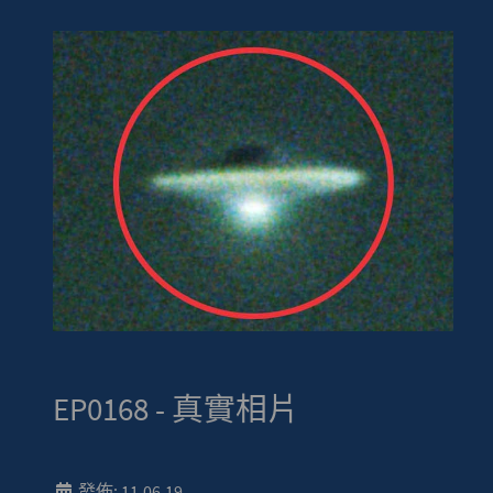
EP0168 - 真實相片
發佈: 11.06.19