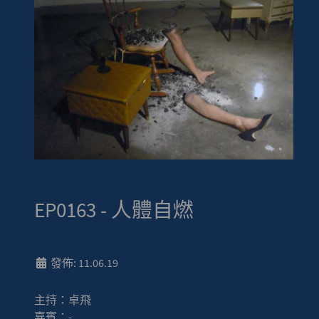
EP0163 - 人體自燃
發佈: 11.06.19
主持：卓飛
嘉賓：-