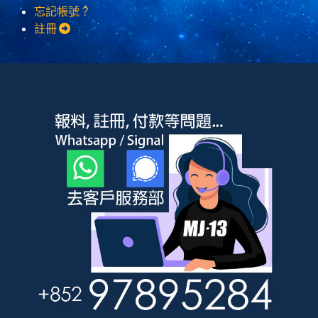
忘記帳號？
註冊