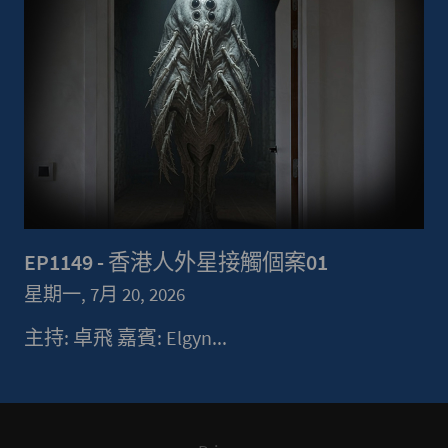
EP1149 - 香港人外星接觸個案01
星期一, 7月 20, 2026
主持: 卓飛 嘉賓: Elgyn...