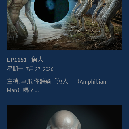
EP1151 - 魚人
星期一, 7月 27, 2026
主持: 卓飛 你聽過「魚人」（Amphibian
Man）嗎？...