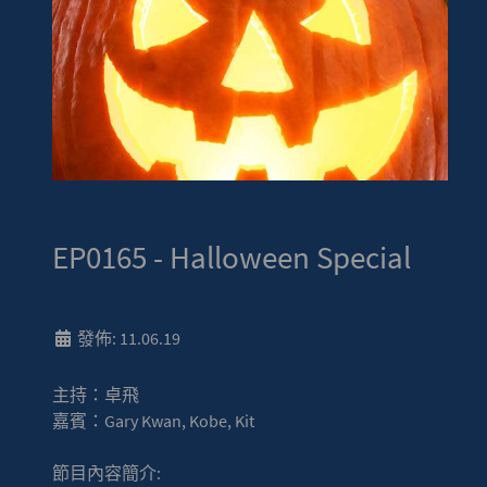
EP0165 - Halloween Special
發佈: 11.06.19
主持：卓飛
嘉賓：Gary Kwan, Kobe, Kit
節目內容簡介: