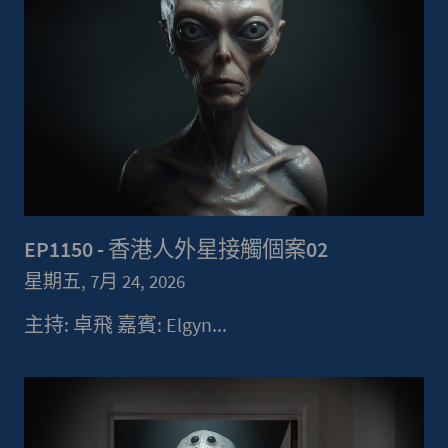
EP1150 - 香港人外星接觸個案02
星期五, 7月 24, 2026
主持: 卓飛 嘉賓: Elgyn...