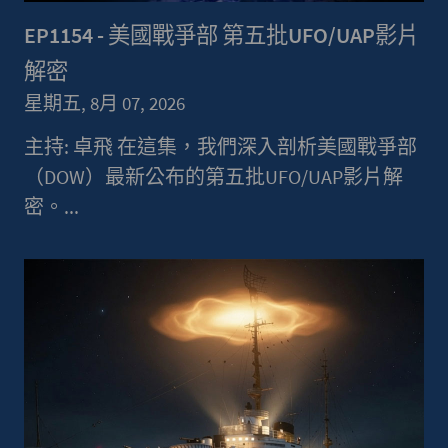
EP1154 - 美國戰爭部 第五批UFO/UAP影片
解密
星期五, 8月 07, 2026
主持: 卓飛 在這集，我們深入剖析美國戰爭部
（DOW）最新公布的第五批UFO/UAP影片解
密。...