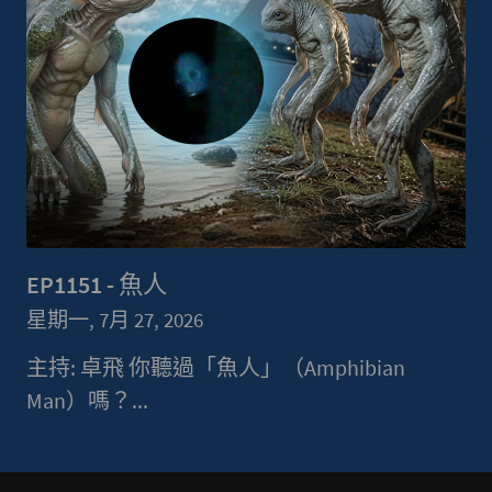
EP1151 - 魚人
星期一, 7月 27, 2026
主持: 卓飛 你聽過「魚人」（Amphibian
Man）嗎？...