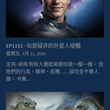
EP1152 - 似是疑非的外星人接觸
星期五, 7月 31, 2026
主持: 卓飛 有些人看起來跟你我一模一樣， 但
他們的行為、眼神、反應……卻完全不像人
類。 今集...