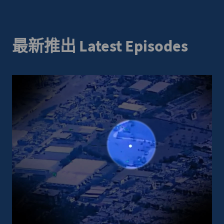
最新推出 Latest Episodes