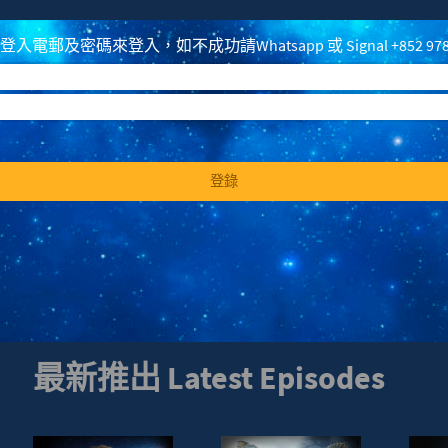
電郵及密碼來登入，如不成功請Whatsapp 或 Signal +852 97
登錄
最新推出 Latest Episodes