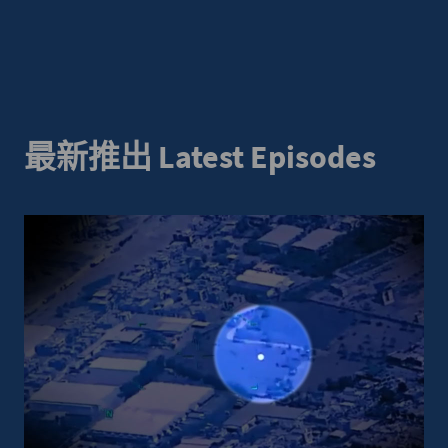
最新推出 Latest Episodes