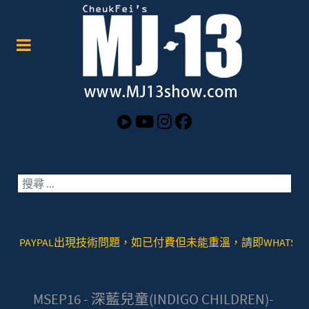
搜索
AYPAL出現技術問題，如已付費但未能重溫，請即WHATSAPP或者SIGNA
MSEP16 - 深藍兒童(INDIGO CHILDREN)-