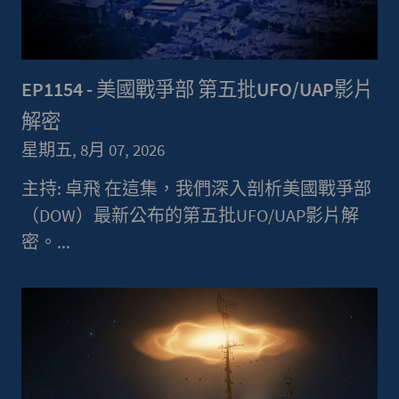
EP1154 - 美國戰爭部 第五批UFO/UAP影片
解密
星期五, 8月 07, 2026
主持: 卓飛 在這集，我們深入剖析美國戰爭部
（DOW）最新公布的第五批UFO/UAP影片解
密。...