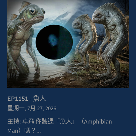
EP1151 - 魚人
星期一, 7月 27, 2026
主持: 卓飛 你聽過「魚人」（Amphibian
Man）嗎？...