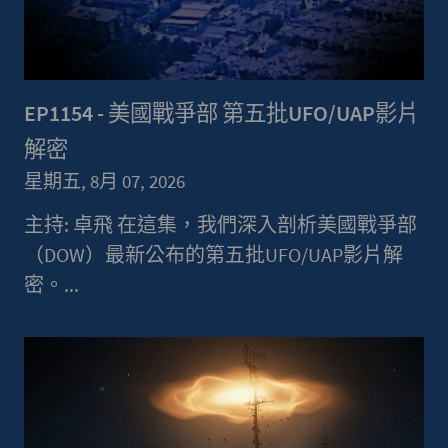
EP1154 - 美國戰爭部 第五批UFO/UAP影片
解密
星期五, 8月 07, 2026
主持: 卓飛 在這集，我們深入剖析美國戰爭部
（DOW）最新公布的第五批UFO/UAP影片解
密。...