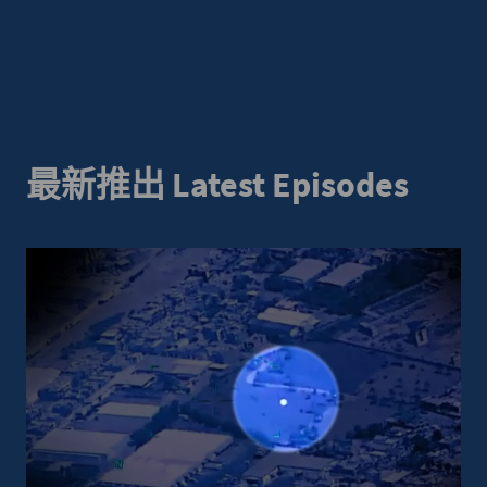
最新推出 Latest Episodes