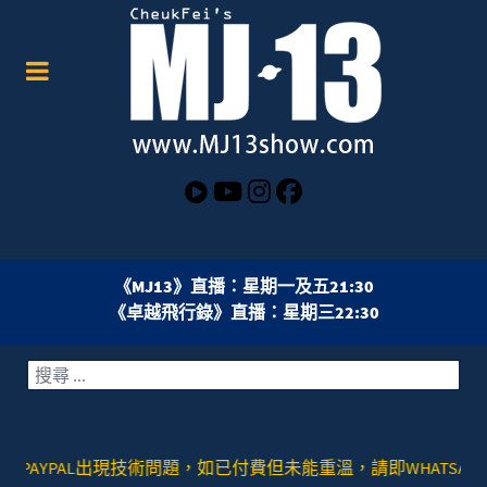
《MJ13》直播：星期一及五21:30
《卓越飛行錄》直播：星期三22:30
搜索
YPAL出現技術問題，如已付費但未能重溫，請即WHATSAPP或者SIGNAL