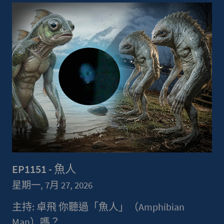
EP1151 - 魚人
星期一, 7月 27, 2026
主持: 卓飛 你聽過「魚人」（Amphibian
Man）嗎？...