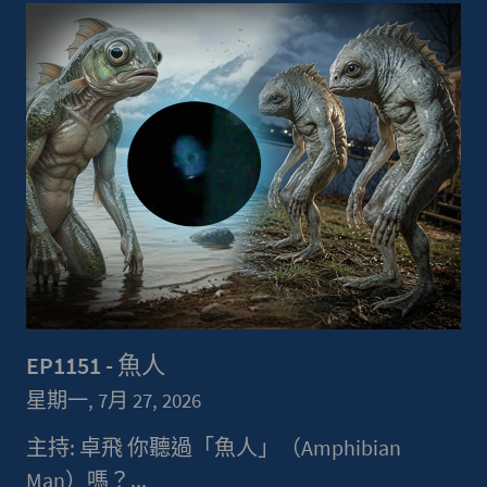
EP1151 - 魚人
星期一, 7月 27, 2026
主持: 卓飛 你聽過「魚人」（Amphibian
Man）嗎？...