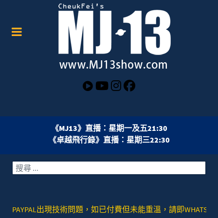
《MJ13》直播：星期一及五21:30
《卓越飛行錄》直播：星期三22:30
搜索
AYPAL出現技術問題，如已付費但未能重溫，請即WHATSAPP或者SIGNA