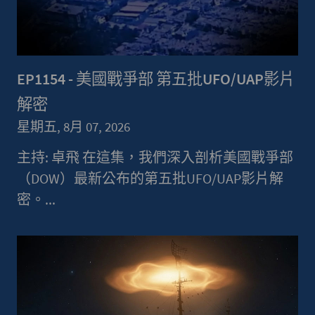
EP1154 - 美國戰爭部 第五批UFO/UAP影片
解密
星期五, 8月 07, 2026
主持: 卓飛 在這集，我們深入剖析美國戰爭部
（DOW）最新公布的第五批UFO/UAP影片解
密。...