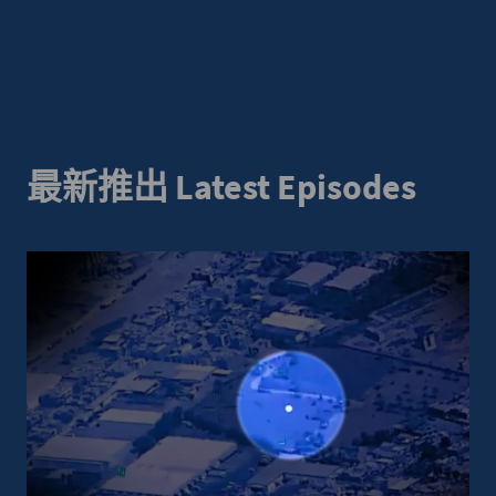
最新推出 Latest Episodes